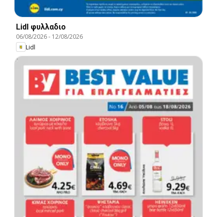
Lidl φυλλαδιο
06/08/2026
-
12/08/2026
Lidl