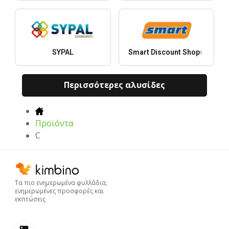
SYPAL
Smart Discount Shops
Περισσότερες αλυσίδες
Προϊόντα
C
Τα πιο ενημερωμένα φυλλάδια,
ενημερωμένες προσφορές και
εκπτώσεις