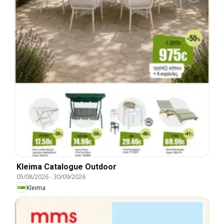
Kleima Catalogue Outdoor
05/08/2026
-
30/09/2026
Kleima