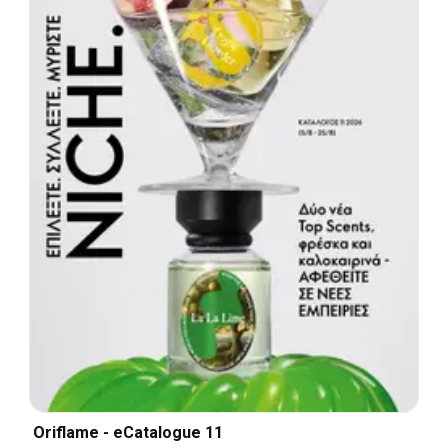
Oriflame - eCatalogue 11