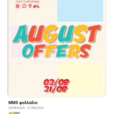
MMS φυλλαδιο
03/08/2026
-
31/08/2026
MMS