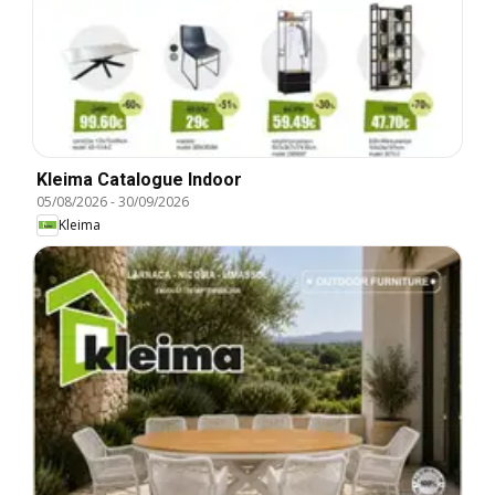
Kleima Catalogue Indoor
05/08/2026
-
30/09/2026
Kleima