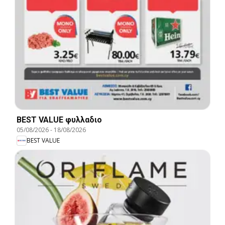
BEST VALUE φυλλαδιο
05/08/2026
-
18/08/2026
BEST VALUE