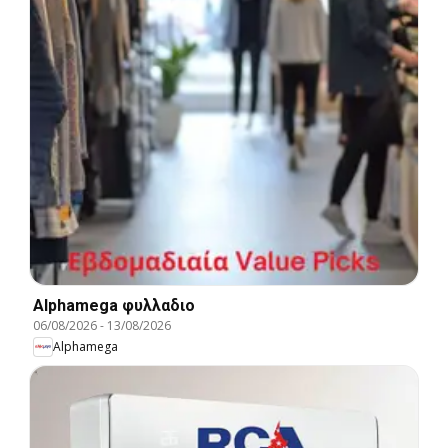
Alphamega φυλλαδιο
06/08/2026
-
13/08/2026
Alphamega