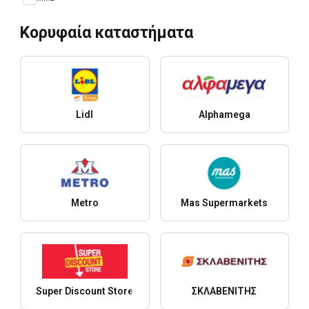
Κορυφαία καταστήματα
Lidl
Alphamega
Metro
Mas Supermarkets
Super Discount Store
ΣΚΛΑΒΕΝΙΤΗΣ