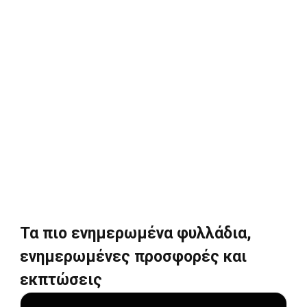
Τα πιο ενημερωμένα φυλλάδια,
ενημερωμένες προσφορές και
εκπτώσεις