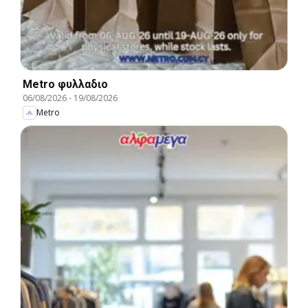
Metro φυλλαδιο
06/08/2026
-
19/08/2026
Metro