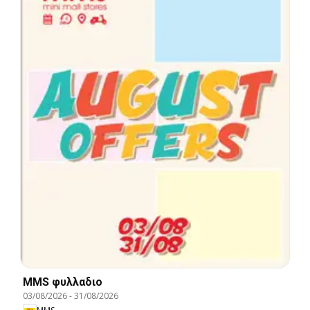
MMS φυλλαδιο
03/08/2026
-
31/08/2026