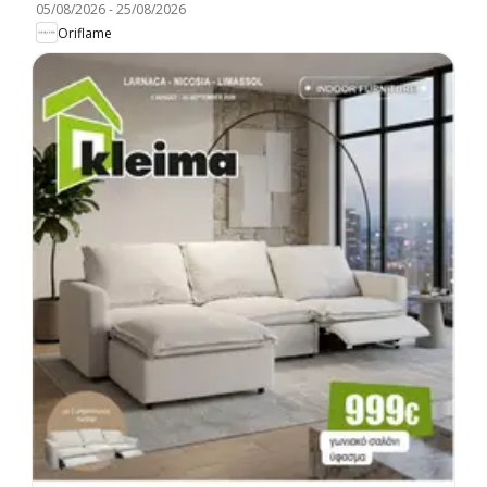
05/08/2026
-
25/08/2026
Oriflame