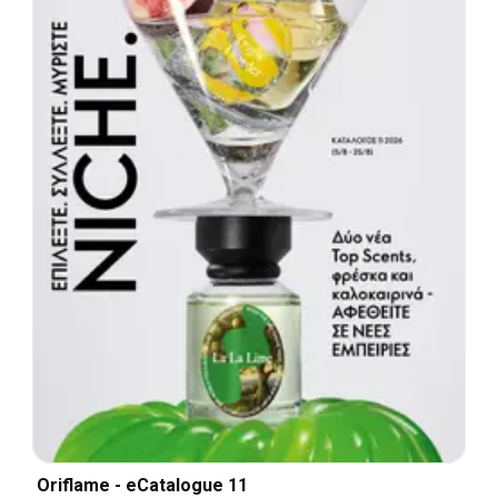
Oriflame - eCatalogue 11