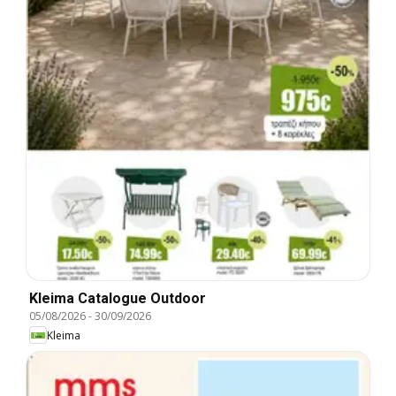
Kleima Catalogue Outdoor
05/08/2026
-
30/09/2026
Kleima