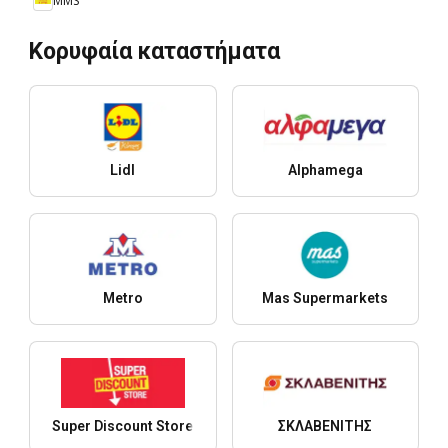
MMS
Κορυφαία καταστήματα
Lidl
Alphamega
Metro
Mas Supermarkets
Super Discount Store
ΣΚΛΑΒΕΝΙΤΗΣ