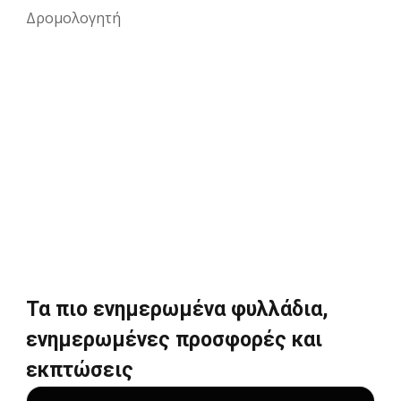
Δρομολογητή
Τα πιο ενημερωμένα φυλλάδια,
ενημερωμένες προσφορές και
εκπτώσεις