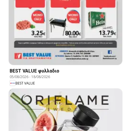
BEST VALUE φυλλαδιο
05/08/2026
-
18/08/2026
BEST VALUE