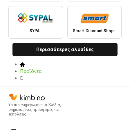
SYPAL
Smart Discount Shops
Περισσότερες αλυσίδες
Προϊόντα
D
Τα πιο ενημερωμένα φυλλάδια,
ενημερωμένες προσφορές και
εκπτώσεις