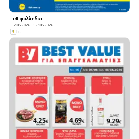
Lidl φυλλαδιο
06/08/2026
-
12/08/2026
Lidl