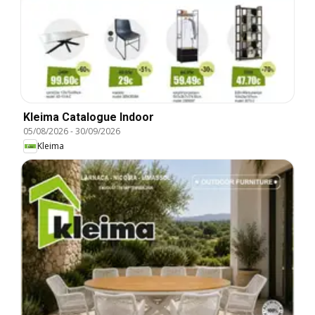
Kleima Catalogue Indoor
05/08/2026
-
30/09/2026
Kleima