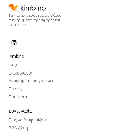
Τα πιο ενημερωμένα φυλλάδια,
ενημερωμένες προσφορές και
εκπτώσεις
Kimbino
FAQ
Επικοινωνία
Αναφορά περιεχομένου
Πόλεις
Προϊόντα
Συνεργασία
Πώς να διαφημίζετε
B2B ζώνη