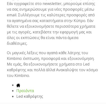
Εάν εγγραφείτε στο newsletter, μπορούμε επίσης
να σας ενημερώσουμε για νέες προσφορές μέσω
email. Συλλέγουμε τις καλύτερες προσφορές από
τα αγαπημένα σας καταστήματα στην Κύπρο. Εάν
θέλετε να εξοικονομήσετε περισσότερα χρήματα
με τις αγορές, κατεβάστε την εφαρμογή μας και
όλες οι εκπτώσεις θα είναι πάντα άμεσα
διαθέσιμες.
Οι μαγικές λέξεις που αγαπά κάθε λάτρης του
Kimbino: έκπτωση, προσφορά και εξοικονόμηση.
Με εμάς, θα εξοικονομήσετε χρήματα στο Led
καθρέφτης και πολλά άλλα! Ανακαλύψτε τον κόσμο
του Kimbino.
Προϊόντα
Led καθρέφτης