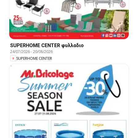
SUPERHOME CENTER φυλλαδιο
24/07/2026
-
20/08/2026
SUPERHOME CENTER