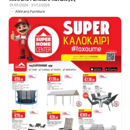
01/01/2026
-
31/12/2026
Aletraris Furniture