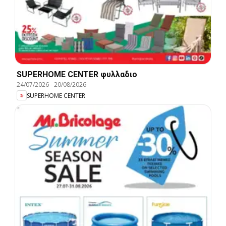
SUPERHOME CENTER φυλλαδιο
24/07/2026
-
20/08/2026
SUPERHOME CENTER