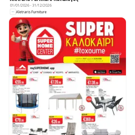
01/01/2026
-
31/12/2026
Aletraris Furniture