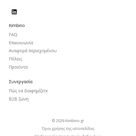
Kimbino
FAQ
Επικοινωνία
Αναφορά περιεχομένου
Πόλεις
Προϊόντα
Συνεργασία
Πώς να διαφημίζετε
B2B ζώνη
© 2026
kimbino.gr
Όροι χρήσης της ιστοσελίδας