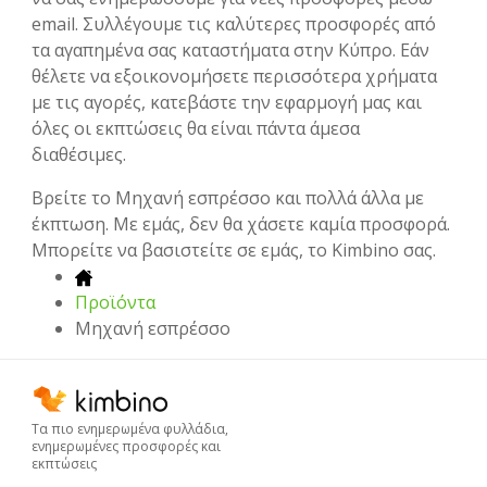
email. Συλλέγουμε τις καλύτερες προσφορές από
τα αγαπημένα σας καταστήματα στην Κύπρο. Εάν
θέλετε να εξοικονομήσετε περισσότερα χρήματα
με τις αγορές, κατεβάστε την εφαρμογή μας και
όλες οι εκπτώσεις θα είναι πάντα άμεσα
διαθέσιμες.
Βρείτε το Μηχανή εσπρέσσο και πολλά άλλα με
έκπτωση. Με εμάς, δεν θα χάσετε καμία προσφορά.
Μπορείτε να βασιστείτε σε εμάς, το Kimbino σας.
Προϊόντα
Μηχανή εσπρέσσο
Τα πιο ενημερωμένα φυλλάδια,
ενημερωμένες προσφορές και
εκπτώσεις