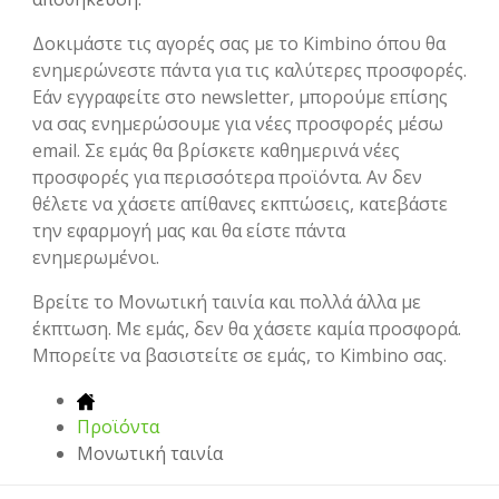
Δοκιμάστε τις αγορές σας με το Kimbino όπου θα
ενημερώνεστε πάντα για τις καλύτερες προσφορές.
Εάν εγγραφείτε στο newsletter, μπορούμε επίσης
να σας ενημερώσουμε για νέες προσφορές μέσω
email. Σε εμάς θα βρίσκετε καθημερινά νέες
προσφορές για περισσότερα προϊόντα. Αν δεν
θέλετε να χάσετε απίθανες εκπτώσεις, κατεβάστε
την εφαρμογή μας και θα είστε πάντα
ενημερωμένοι.
Βρείτε το Μονωτική ταινία και πολλά άλλα με
έκπτωση. Με εμάς, δεν θα χάσετε καμία προσφορά.
Μπορείτε να βασιστείτε σε εμάς, το Kimbino σας.
Προϊόντα
Μονωτική ταινία