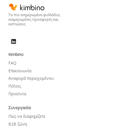
Τα πιο ενημερωμένα φυλλάδια,
ενημερωμένες προσφορές και
εκπτώσεις
Kimbino
FAQ
Επικοινωνία
Αναφορά περιεχομένου
Πόλεις
Προϊόντα
Συνεργασία
Πώς να διαφημίζετε
B2B ζώνη