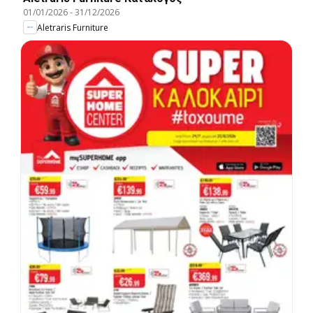
01/01/2026
-
31/12/2026
Aletraris Furniture