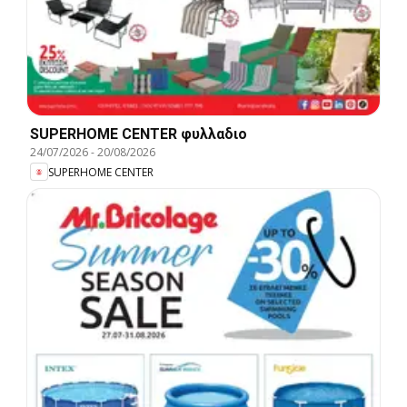
SUPERHOME CENTER φυλλαδιο
24/07/2026
-
20/08/2026
SUPERHOME CENTER