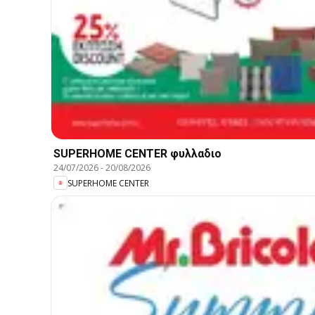
SUPERHOME CENTER φυλλαδιο
24/07/2026
-
20/08/2026
SUPERHOME CENTER