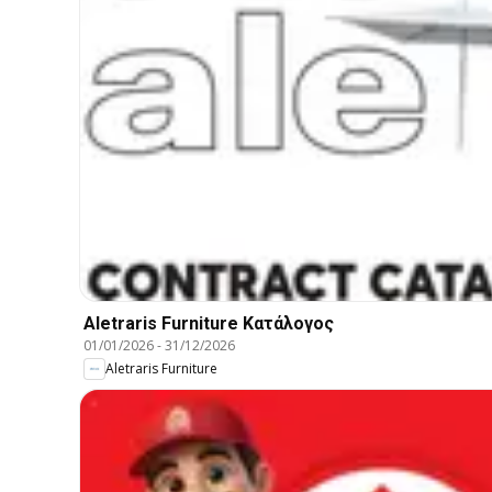
Aletraris Furniture Κατάλογος
01/01/2026
-
31/12/2026
Aletraris Furniture