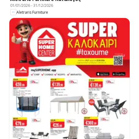
01/01/2026
-
31/12/2026
Aletraris Furniture