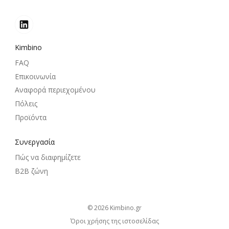
Kimbino
FAQ
Επικοινωνία
Αναφορά περιεχομένου
Πόλεις
Προϊόντα
Συνεργασία
Πώς να διαφημίζετε
B2B ζώνη
© 2026
kimbino.gr
Όροι χρήσης της ιστοσελίδας