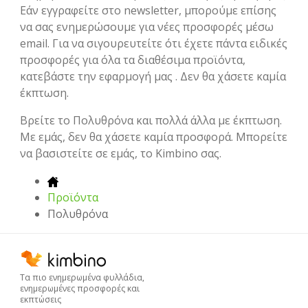
Εάν εγγραφείτε στο newsletter, μπορούμε επίσης
να σας ενημερώσουμε για νέες προσφορές μέσω
email. Για να σιγουρευτείτε ότι έχετε πάντα ειδικές
προσφορές για όλα τα διαθέσιμα προϊόντα,
κατεβάστε την εφαρμογή μας . Δεν θα χάσετε καμία
έκπτωση.
Βρείτε το Πολυθρόνα και πολλά άλλα με έκπτωση.
Με εμάς, δεν θα χάσετε καμία προσφορά. Μπορείτε
να βασιστείτε σε εμάς, το Kimbino σας.
Προϊόντα
Πολυθρόνα
Τα πιο ενημερωμένα φυλλάδια,
ενημερωμένες προσφορές και
εκπτώσεις