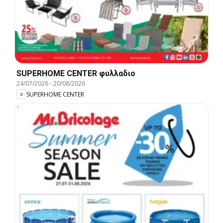
SUPERHOME CENTER φυλλαδιο
24/07/2026
-
20/08/2026
SUPERHOME CENTER