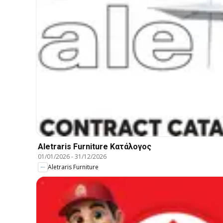
Aletraris Furniture Κατάλογος
01/01/2026
-
31/12/2026
Aletraris Furniture