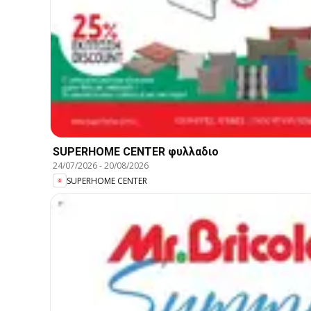
SUPERHOME CENTER φυλλαδιο
24/07/2026
-
20/08/2026
SUPERHOME CENTER